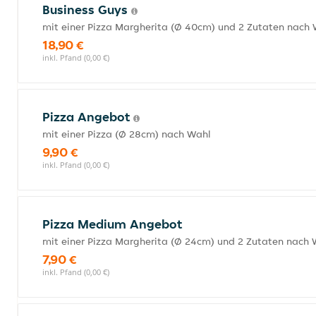
Business Guys
mit einer Pizza Margherita (Ø 40cm) und 2 Zutaten nach
18,90 €
inkl. Pfand (0,00 €)
Pizza Angebot
mit einer Pizza (Ø 28cm) nach Wahl
9,90 €
inkl. Pfand (0,00 €)
Pizza Medium Angebot
mit einer Pizza Margherita (Ø 24cm) und 2 Zutaten nach 
7,90 €
inkl. Pfand (0,00 €)