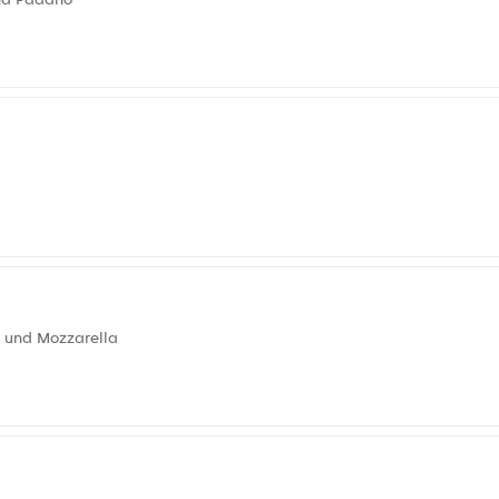
n und Mozzarella