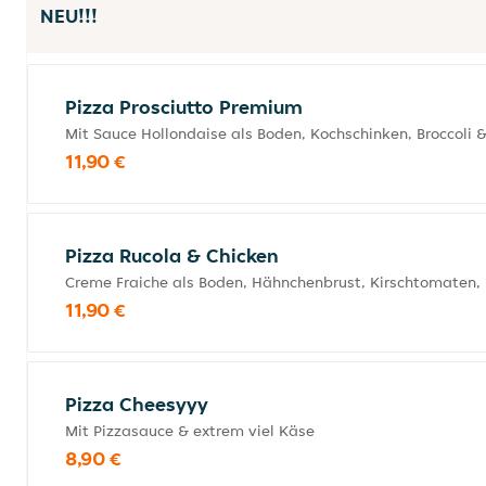
NEU!!!
Pizza Prosciutto Premium
Mit Sauce Hollondaise als Boden, Kochschinken, Broccoli
11,90 €
Pizza Rucola & Chicken
Creme Fraiche als Boden, Hähnchenbrust, Kirschtomaten,
11,90 €
Pizza Cheesyyy
Mit Pizzasauce & extrem viel Käse
8,90 €