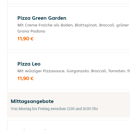
Pizza Green Garden
Mit Creme Fraiche als Boden, Blattspinat, Broccoli, grüne
Grana Padano
11,90 €
Pizza Leo
Mit würziger Pizzasauce, Gorgonzola, Broccoli, Tomaten,
11,90 €
Mittagsangebote
Von Montag bis Freitag zwischen 11:00 und 16:00 Uhr