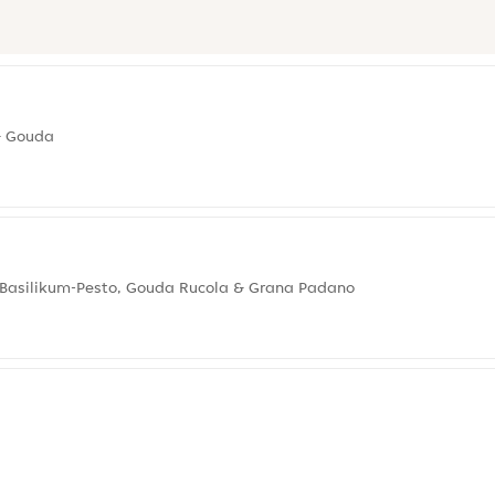
 & Gouda
 Basilikum-Pesto, Gouda Rucola & Grana Padano