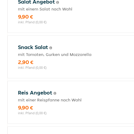
Salat Angebot
mit einem Salat nach Wahl
9,90 €
inkl. Pfand (0,00 €)
Snack Salat
mit Tomaten, Gurken und Mozzarella
2,90 €
inkl. Pfand (0,00 €)
Reis Angebot
mit einer Reispfanne nach Wahl
9,90 €
inkl. Pfand (0,00 €)