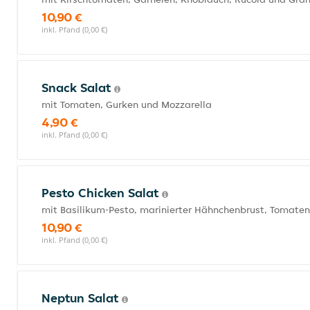
10,90 €
inkl. Pfand (0,00 €)
Snack Salat
mit Tomaten, Gurken und Mozzarella
4,90 €
inkl. Pfand (0,00 €)
Pesto Chicken Salat
mit Basilikum-Pesto, marinierter Hähnchenbrust, Tomate
10,90 €
inkl. Pfand (0,00 €)
Neptun Salat