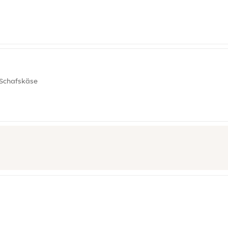
 Schafskäse